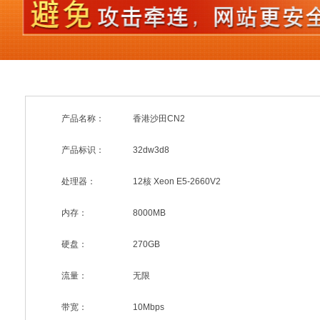
产品名称：
香港沙田CN2
产品标识：
32dw3d8
处理器：
12核 Xeon E5-2660V2
内存：
8000MB
硬盘：
270GB
流量：
无限
带宽：
10Mbps