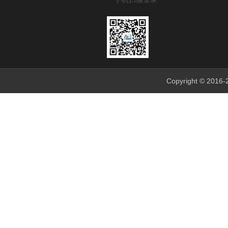
Copyright © 201