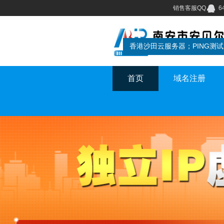
销售客服QQ
6
首页
域名注册