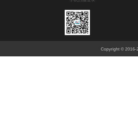
Copyright © 201