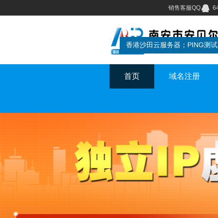
销售客服QQ
6
首页
域名注册