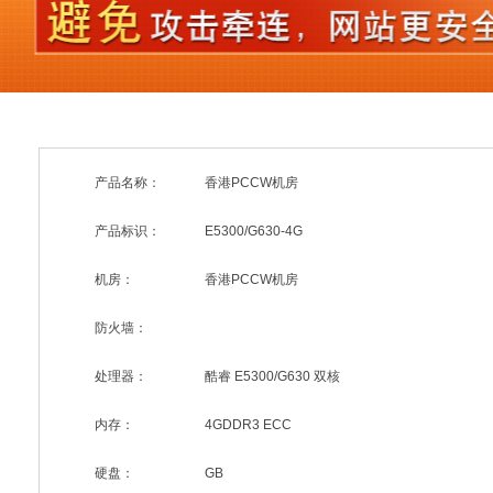
产品名称：
香港PCCW机房
产品标识：
E5300/G630-4G
机房：
香港PCCW机房
防火墙：
处理器：
酷睿 E5300/G630 双核
内存：
4GDDR3 ECC
硬盘：
GB