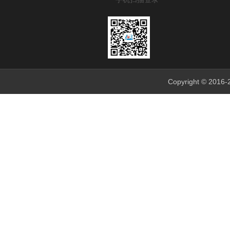
Copyright © 201