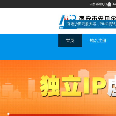
销售客服QQ
6
首页
域名注册