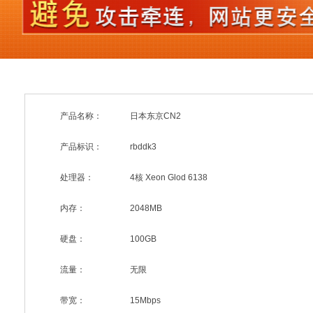
产品名称：
日本东京CN2
产品标识：
rbddk3
处理器：
4核 Xeon Glod 6138
内存：
2048MB
硬盘：
100GB
流量：
无限
带宽：
15Mbps