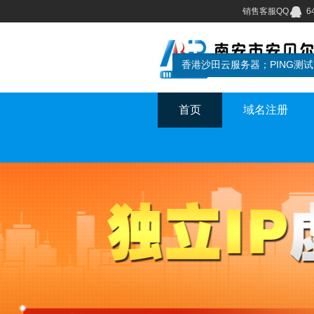
销售客服QQ
6
首页
域名注册