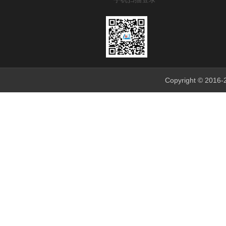
Copyright © 201